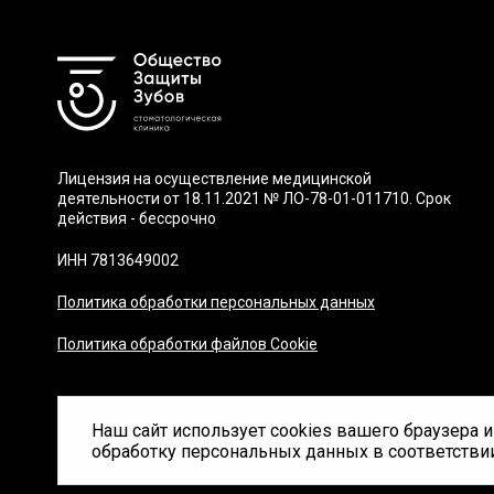
Лицензия на осуществление медицинской
деятельности от 18.11.2021 № ЛО-78-01-011710. Срок
действия - бессрочно
ИНН 7813649002
Политика обработки персональных данных
Политика обработки файлов Cookie
Наш сайт использует cookies вашего браузера 
© Copyright 2026 ОЗЗ Клиника
обработку персональных данных в соответстви