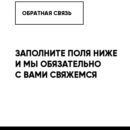
ОБРАТНАЯ СВЯЗЬ
ЗАПОЛНИТЕ ПОЛЯ НИЖЕ
И МЫ ОБЯЗАТЕЛЬНО
С ВАМИ СВЯЖЕМСЯ