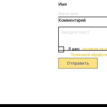
Имя
Комментарий
Я даю
согласие на 
Политикой обработ
Отправить