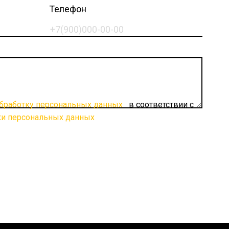
Телефон
обработку персональных данных
в соответствии с
ки персональных данных