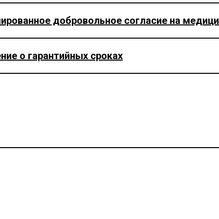
ированное добровольное согласие на медиц
ие о гарантийных сроках