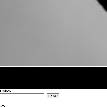
Поиск
Поиск