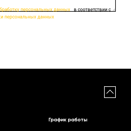
обработку персональных данных
в соответствии с
ки персональных данных
График работы