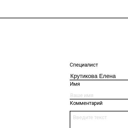
Специалист
Имя
Комментарий