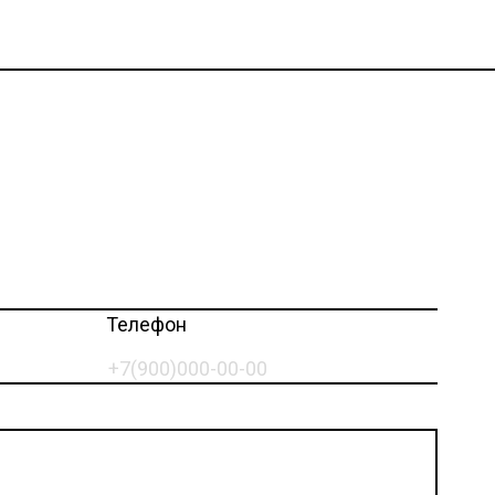
Телефон