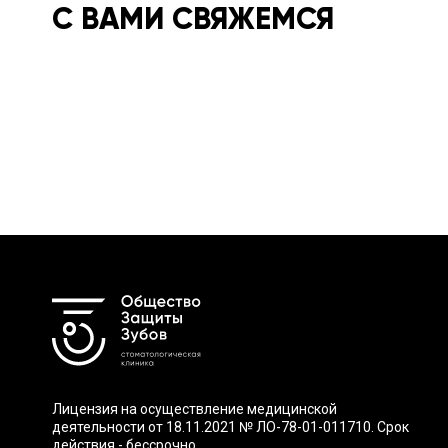
С ВАМИ СВЯЖЕМСЯ
Лицензия на осуществление медицинской
деятельности от 18.11.2021 № ЛО-78-01-011710. Срок
действия - бессрочно