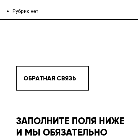
Рубрик нет
ОБРАТНАЯ СВЯЗЬ
ЗАПОЛНИТЕ ПОЛЯ НИЖЕ
И МЫ ОБЯЗАТЕЛЬНО