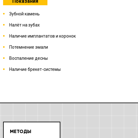
Показания
Зубной камень
Налёт на зубах
Наличие имплантатов и коронок
Потемнение эмали
Воспаление десны
Наличие брекет-системы
МЕТОДЫ