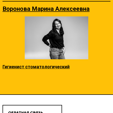
Воронова Марина Алексеевна
Гигиенист стоматологический
ОБРАТНАЯ СВЯЗЬ