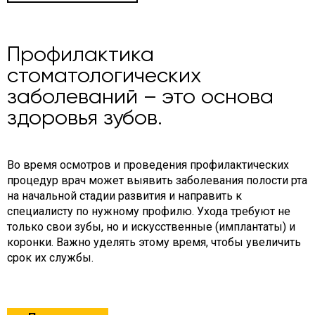
Профилактика
стоматологических
заболеваний – это основа
здоровья зубов.
Во время осмотров и проведения профилактических
процедур врач может выявить заболевания полости рта
на начальной стадии развития и направить к
специалисту по нужному профилю. Ухода требуют не
только свои зубы, но и искусственные (имплантаты) и
коронки. Важно уделять этому время, чтобы увеличить
срок их службы.