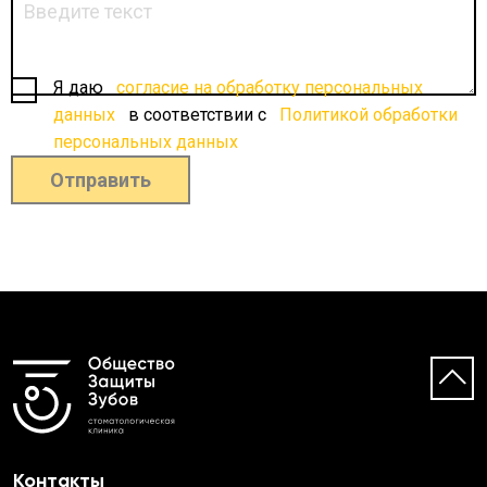
Я даю
согласие на обработку персональных
данных
в соответствии с
Политикой обработки
персональных данных
Отправить
Контакты