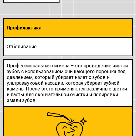
Профилактика
Отбеливание
Профессиональная гигиена – это проведение чистки
зубов с использованием очищающего порошка под
давлением, который убирает налет с зубов и
ультразвуковой насадки, которая убирает зубной
камень. После этого применяются различные щетки
и пасты для окончательной очистки и полировки
эмали зубов.