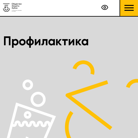
Профилактика