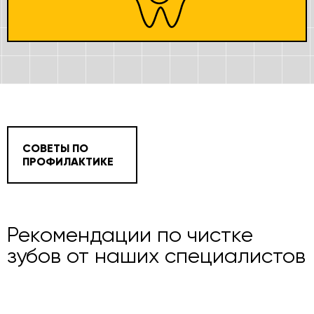
СОВЕТЫ ПО
ПРОФИЛАКТИКЕ
Рекомендации по чистке
зубов от наших специалистов