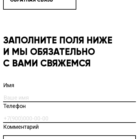
ЗАПОЛНИТЕ ПОЛЯ НИЖЕ
И МЫ ОБЯЗАТЕЛЬНО
С ВАМИ СВЯЖЕМСЯ
Имя
Телефон
Комментарий