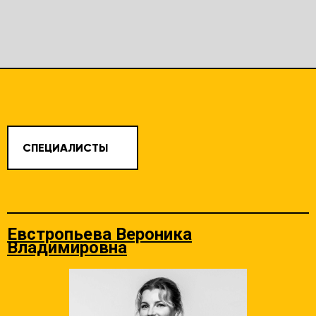
СПЕЦИАЛИСТЫ
Евстропьева Вероника
Владимировна