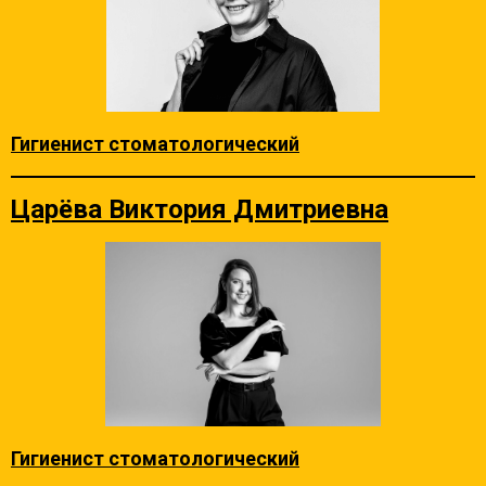
Гигиенист стоматологический
Царёва Виктория Дмитриевна
Гигиенист стоматологический