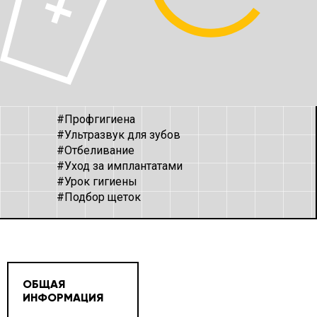
#Профгигиена
#Ультразвук для зубов
#Отбеливание
#Уход за имплантатами
#Урок гигиены
#Подбор щеток
ОБЩАЯ
ИНФОРМАЦИЯ