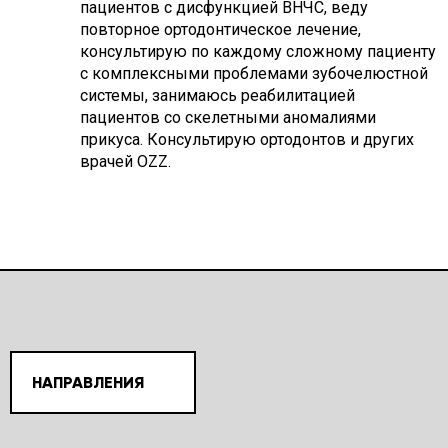
пациентов с дисфункцией ВНЧС, веду
повторное ортодонтическое лечение,
консультирую по каждому сложному пациенту
с комплексными проблемами зубочелюстной
системы, занимаюсь реабилитацией
пациентов со скелетными аномалиями
прикуса. Консультирую ортодонтов и других
врачей OZZ.
НАПРАВЛЕНИЯ