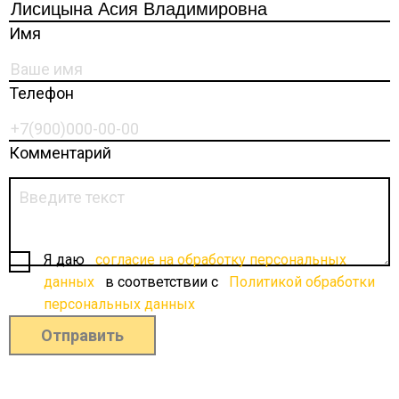
Имя
Телефон
Комментарий
Я даю
согласие на обработку персональных
данных
в соответствии с
Политикой обработки
персональных данных
Отправить