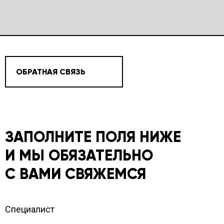
ОБРАТНАЯ СВЯЗЬ
ЗАПОЛНИТЕ ПОЛЯ НИЖЕ
И МЫ ОБЯЗАТЕЛЬНО
С ВАМИ СВЯЖЕМСЯ
Специалист