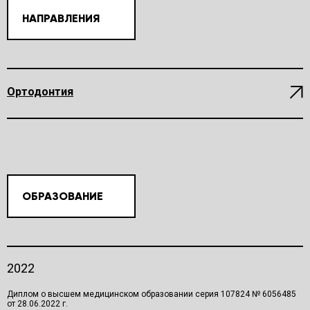
НАПРАВЛЕНИЯ
Ортодонтия
ОБРАЗОВАНИЕ
2022
Диплом о высшем медицинском образовании серия 107824 № 6056485
от 28.06.2022 г.