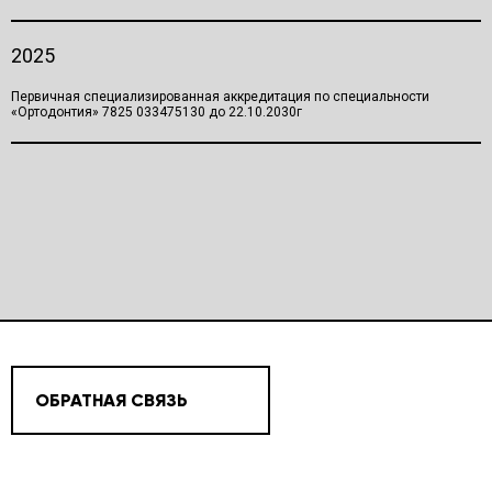
2025
Первичная специализированная аккредитация по специальности
«Ортодонтия» 7825 033475130 до 22.10.2030г
ОБРАТНАЯ СВЯЗЬ