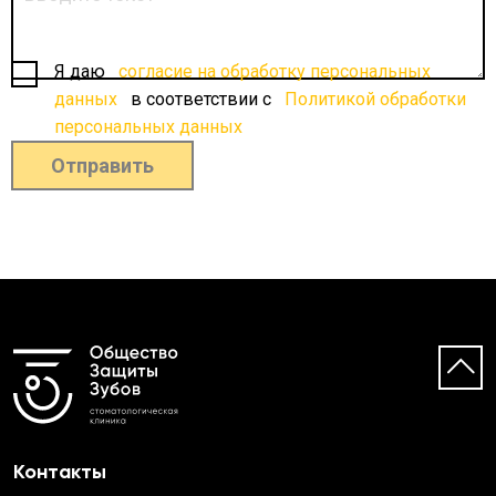
Я даю
согласие на обработку персональных
данных
в соответствии с
Политикой обработки
персональных данных
Отправить
Контакты