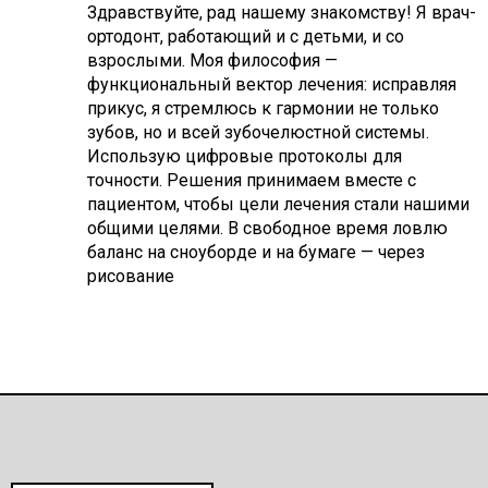
Здравствуйте, рад нашему знакомству! Я врач-
ортодонт, работающий и с детьми, и со
взрослыми. Моя философия —
функциональный вектор лечения: исправляя
прикус, я стремлюсь к гармонии не только
зубов, но и всей зубочелюстной системы.
Использую цифровые протоколы для
точности. Решения принимаем вместе с
пациентом, чтобы цели лечения стали нашими
общими целями. В свободное время ловлю
баланс на сноуборде и на бумаге — через
рисование