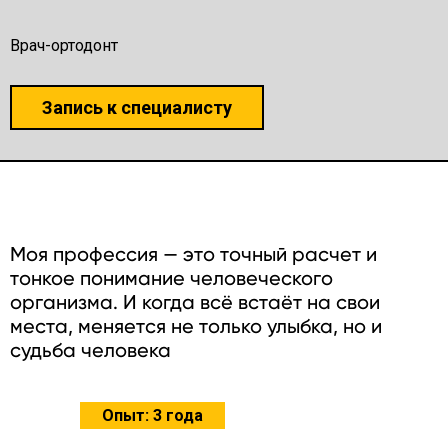
Врач-ортодонт
Запись к специалисту
Моя профессия — это точный расчет и
тонкое понимание человеческого
организма. И когда всё встаёт на свои
места, меняется не только улыбка, но и
судьба человека
Опыт: 3 года