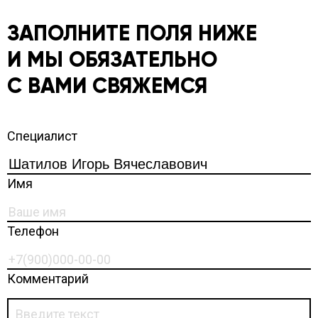
ЗАПОЛНИТЕ ПОЛЯ НИЖЕ
И МЫ ОБЯЗАТЕЛЬНО
С ВАМИ СВЯЖЕМСЯ
Специалист
Имя
Телефон
Комментарий