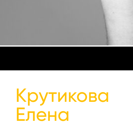
Крутикова
Елена